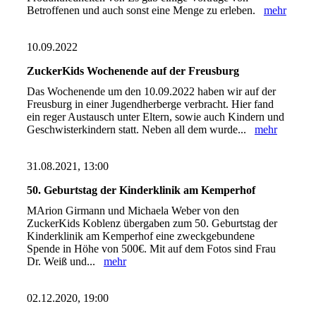
Betroffenen und auch sonst eine Menge zu erleben.
mehr
10.09.2022
ZuckerKids Wochenende auf der Freusburg
Das Wochenende um den 10.09.2022 haben wir auf der
Freusburg in einer Jugendherberge verbracht. Hier fand
ein reger Austausch unter Eltern, sowie auch Kindern und
Geschwisterkindern statt. Neben all dem wurde...
mehr
31.08.2021, 13:00
50. Geburtstag der Kinderklinik am Kemperhof
MArion Girmann und Michaela Weber von den
ZuckerKids Koblenz übergaben zum 50. Geburtstag der
Kinderklinik am Kemperhof eine zweckgebundene
Spende in Höhe von 500€. Mit auf dem Fotos sind Frau
Dr. Weiß und...
mehr
02.12.2020, 19:00