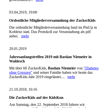
03.04.2019, 19:00
Ordentliche Mitgliederversammlung der ZuckerKids
Die ordentliche Mitgliederversammlung fand im PinUp in
Koblenz statt. Das Protokoll zur Veranstaltung als pdf
anbei.
mehr
20.01.2019
Jahresanfangstreffen 2019 mit Bastian Niemeier in
Waldesch
Mit über 60 ZuckerKids,
Bastian Niemeier
von
"Diabetes
ohne Grenzen"
und seiner Familie haben wir heute das
ZuckerKids-Jahr 2019 eingeläutet....
mehr
21.10.2018, 16:16
Die ZuckerKids auf der KidsKon
Am Samstag, den 22. September 2018 fuhren wir