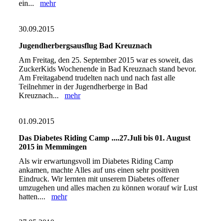
ein...
mehr
30.09.2015
Jugendherbergsausflug Bad Kreuznach
Am Freitag, den 25. September 2015 war es soweit, das
ZuckerKids Wochenende in Bad Kreuznach stand bevor.
Am Freitagabend trudelten nach und nach fast alle
Teilnehmer in der Jugendherberge in Bad
Kreuznach...
mehr
01.09.2015
Das Diabetes Riding Camp ....27.Juli bis 01. August
2015 in Memmingen
Als wir erwartungsvoll im Diabetes Riding Camp
ankamen, machte Alles auf uns einen sehr positiven
Eindruck. Wir lernten mit unserem Diabetes offener
umzugehen und alles machen zu können worauf wir Lust
hatten....
mehr