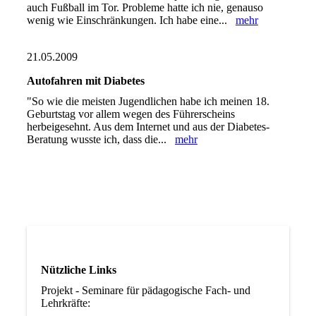
auch Fußball im Tor. Probleme hatte ich nie, genauso
wenig wie Einschränkungen. Ich habe eine...
mehr
21.05.2009
Autofahren mit Diabetes
"So wie die meisten Jugendlichen habe ich meinen 18.
Geburtstag vor allem wegen des Führerscheins
herbeigesehnt. Aus dem Internet und aus der Diabetes-
Beratung wusste ich, dass die...
mehr
Nützliche Links
Projekt - Seminare für pädagogische Fach- und
Lehrkräfte: