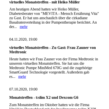
virtuelles Monatstreffen - mit Heiko Müller
Am heutigen Abend hatten wir Heiko Müller,
Diabetesberater von "MEVITA - Mensch Ernährung Vita"
zu Gast. Er hat uns anschaulich über die cirkadiane
Basalratenverteilung in der Pumpentherapie berichtet. An
der...
mehr
04.11.2020, 19:00
virtuelles Monatstreffen - Zu Gast: Frau Zauner von
Medtronic
Heute hatten wir Frau Zauner von der Firma Medtronic in
unserem virtuellen Monatstreffen. Sie hat uns die
Medtronic Pumpe MiniMed 670G und die zugehörige
SmartGuard Technologie vorgestellt. Außerdem gab
es...
mehr
07.10.2020, 19:00
Monatstreffen - t:slim X2 und Dexcom G6
Zum Monatstreffen im Oktober hatten wir die Firma