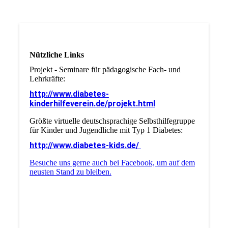
Nützliche Links
Projekt - Seminare für pädagogische Fach- und
Lehrkräfte:
http://www.diabetes-
kinderhilfeverein.de/projekt.html
Größte virtuelle deutschsprachige Selbsthilfegruppe
für Kinder und Jugendliche mit Typ 1 Diabetes:
http://www.diabetes-kids.de/
Besuche uns gerne auch bei Facebook, um auf dem
neusten Stand zu bleiben.