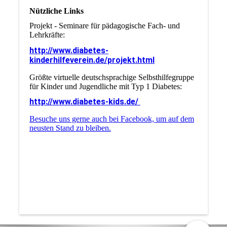
Nützliche Links
Projekt - Seminare für pädagogische Fach- und
Lehrkräfte:
http://www.diabetes-
kinderhilfeverein.de/projekt.html
Größte virtuelle deutschsprachige Selbsthilfegruppe
für Kinder und Jugendliche mit Typ 1 Diabetes:
http://www.diabetes-kids.de/
Besuche uns gerne auch bei Facebook, um auf dem
neusten Stand zu bleiben.