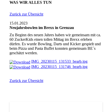
WAS WIR ALLES TUN
Zurück zur Übersicht
15.01.2023
Neujahrsbowlen im Brexx in Grenzau
Zu Beginn des neuen Jahres haben wir gemeinsam mit ca.
60 ZuckerKids einen tollen Mittag im Brexx erleben
dürfen. Es wurde Bowling, Darts und Kicker gespielt und
beim Pizza und Pasta Buffet konnten gemeinsam BE´s
geschätzt werden.
IMG_20230115_131533_bearb.jpg
IMG_20230115_131746_bearb.jpg
Zurück zur Übersicht